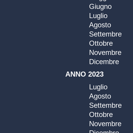
Giugno
Luglio
Agosto
Settembre
Ottobre
Novembre
Dicembre
ANNO 2023
Luglio
Agosto
Settembre
Ottobre
Novembre
Dicembre