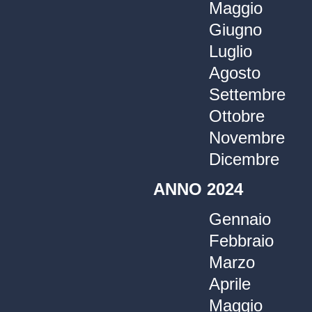
Maggio
Giugno
Luglio
Agosto
Settembre
Ottobre
Novembre
Dicembre
ANNO 2024
Gennaio
Febbraio
Marzo
Aprile
Maggio