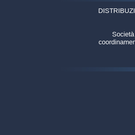
DISTRIBUZI
Società 
coordinament