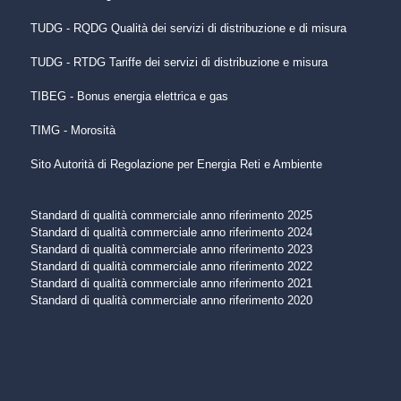
TUDG - RQDG Qualità dei servizi di distribuzione e di misura
TUDG - RTDG Tariffe dei servizi di distribuzione e misura
TIBEG - Bonus energia elettrica e gas
TIMG - Morosità
Sito Autorità di Regolazione per Energia Reti e Ambiente
Standard di qualità commerciale anno riferimento 2025
Standard di qualità commerciale anno riferimento 2024
Standard di qualità commerciale anno riferimento 2023
Standard di qualità commerciale anno riferimento 2022
Standard di qualità commerciale anno riferimento 2021
Standard di qualità commerciale anno riferimento 2020