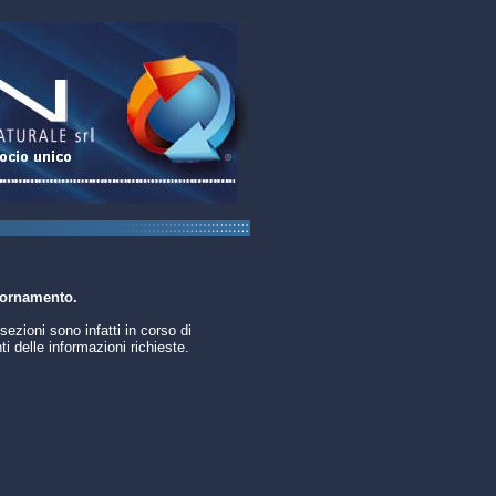
iornamento.
sezioni sono infatti in corso di
i delle informazioni richieste.