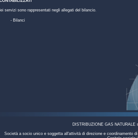
CONTABILIZZATI
dei servizi sono rappresentati negli allegati del bilancio.
- Bilanci
DISTRIBUZIONE GAS NATURALE srl /
Società a socio unico e soggetta all'attività di direzione e coordinamento d