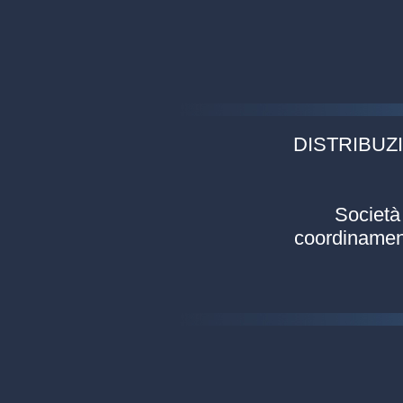
DISTRIBUZI
Società 
coordinament