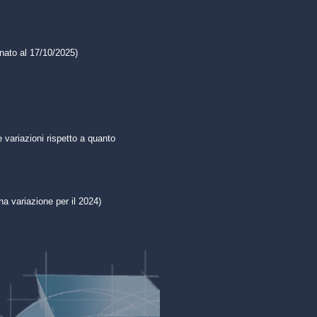
rnato al 17/10/2025)
e variazioni rispetto a quanto
na variazione per il 2024)