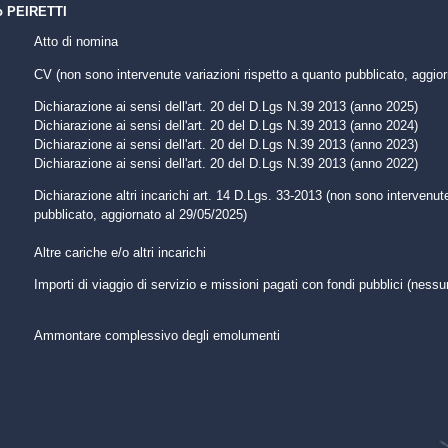
o PEIRETTI
Atto di nomina
CV (non sono intervenute variazioni rispetto a quanto pubblicato, aggio
Dichiarazione ai sensi dell'art. 20 del D.Lgs N.39 2013 (anno 2025)
Dichiarazione ai sensi dell'art. 20 del D.Lgs N.39 2013 (anno 2024)
Dichiarazione ai sensi dell'art. 20 del D.Lgs N.39 2013 (anno 2023)
Dichiarazione ai sensi dell'art. 20 del D.Lgs N.39 2013 (anno 2022)
Dichiarazione altri incarichi art. 14 D.Lgs. 33-2013 (non sono intervenut
pubblicato, aggiornato al 29/05/2025)
Altre cariche e/o altri incarichi
Importi di viaggio di servizio e missioni pagati con fondi pubblici (nessu
Ammontare complessivo degli emolumenti