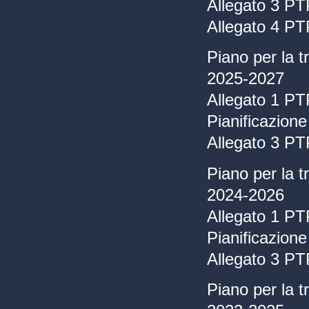
Allegato 3 P
Allegato 4 P
Piano per la 
2025-2027
Allegato 1 PT
Pianificazion
Allegato 3 P
Piano per la 
2024-2026
Allegato 1 PT
Pianificazion
Allegato 3 P
Piano per la 