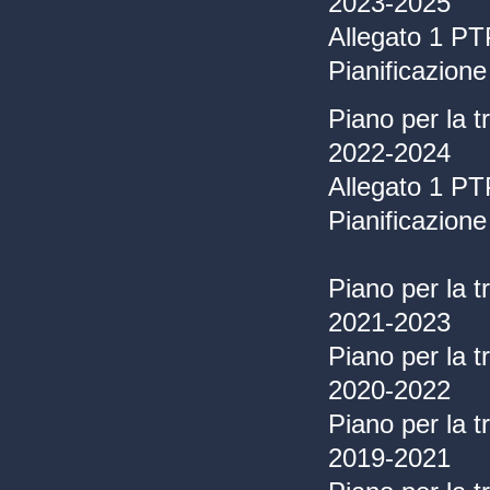
2023-2025
Allegato 1 PT
Pianificazion
Piano per la 
2022-2024
Allegato 1 PT
Pianificazion
Piano per la 
2021-2023
Piano per la 
2020-2022
Piano per la 
2019-2021