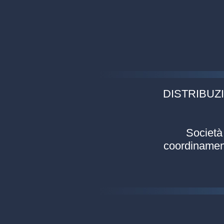
DISTRIBUZI
Società 
coordinament