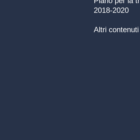
Piano per la 
2018-2020
Altri contenut