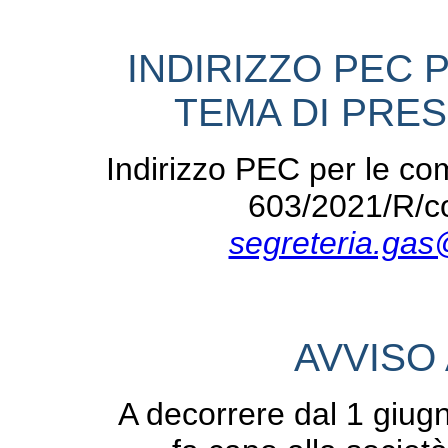
INDIRIZZO PEC 
TEMA DI PRES
Indirizzo PEC per le com
603/2021/R/c
segreteria.gas
AVVISO 
A decorrere dal 1 giugn