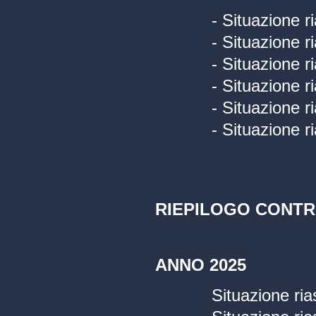
- Situazione r
- Situazione r
- Situazione r
- Situazione r
- Situazione r
- Situazione r
RIEPILOGO CONTR
ANNO 2025
Situazione ria