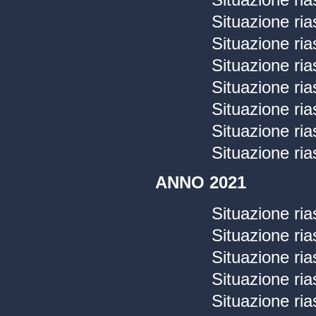
Situazione ria
Situazione ria
Situazione ria
Situazione ria
Situazione ria
Situazione ria
Situazione ria
ANNO 2021
Situazione ri
Situazione ri
Situazione ri
Situazione ri
Situazione ria