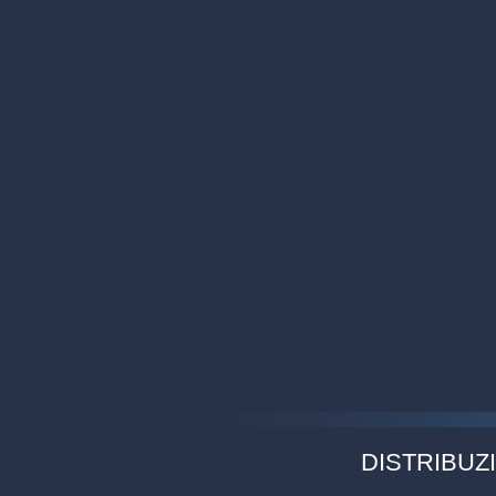
DISTRIBUZI