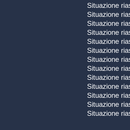
Situazione ri
Situazione ria
Situazione ria
Situazione ria
Situazione ria
Situazione ria
Situazione ria
Situazione ria
Situazione ria
Situazione ria
Situazione ria
Situazione ria
Situazione ria