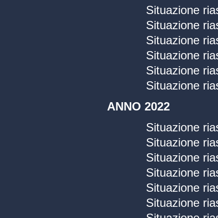
Situazione ria
Situazione ria
Situazione ria
Situazione ria
Situazione ria
Situazione ria
ANNO 2022
Situazione ri
Situazione ri
Situazione ri
Situazione ria
Situazione ria
Situazione ria
Situazione ria