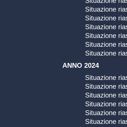
Situazione ria
Situazione ria
Situazione ria
Situazione ria
Situazione ria
Situazione ria
Situazione ria
ANNO 2024
Situazione ria
Situazione ria
Situazione ria
Situazione ria
Situazione ria
Situazione ria