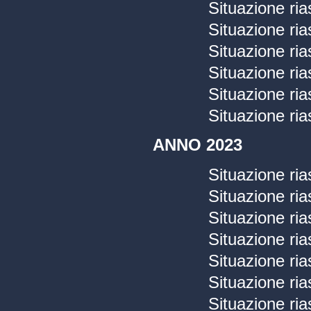
Situazione ria
Situazione ria
Situazione ria
Situazione ria
Situazione ria
Situazione ria
ANNO 2023
Situazione ria
Situazione ria
Situazione ria
Situazione ria
Situazione ria
Situazione ria
Situazione ria