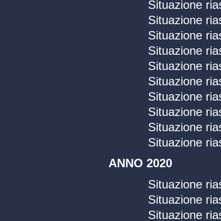
Situazione ria
Situazione ria
Situazione ria
Situazione ria
Situazione ria
Situazione ria
Situazione ria
Situazione ria
Situazione ria
Situazione ria
ANNO 2020
Situazione ri
Situazione ri
Situazione ri