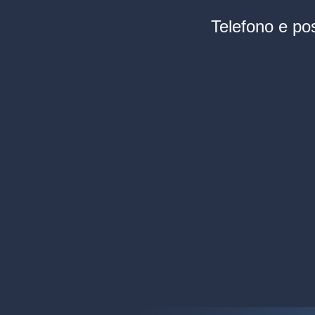
Telefono e pos